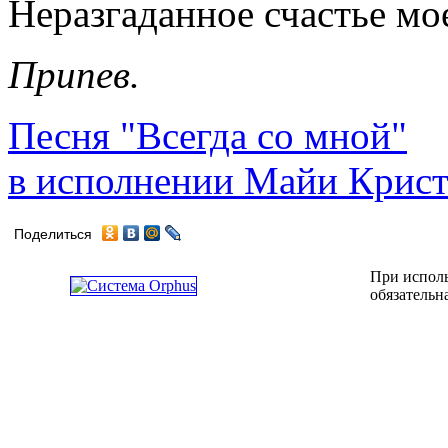
Неразгаданное счастье мо
Припев.
Песня "Всегда со мной"
в исполнении Майи Крис
Поделиться
При исполь
обязательн