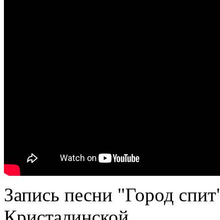
Запись песни "Город спит
Кристалинской