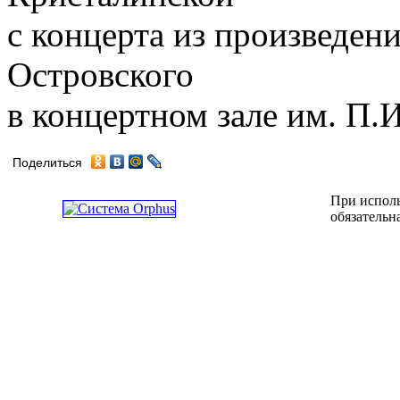
с концерта из произведен
Островского
в концертном зале им. П.И
Поделиться
При исполь
обязательн