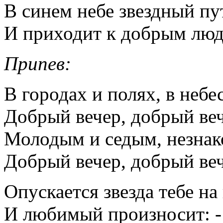
В синем небе звездный пу
И приходит к добрым люд
Припев:
В городах и полях, в небе
Добрый вечер, добрый ве
Молодым и седым, незнак
Добрый вечер, добрый ве
Опускается звезда тебе на
И любимый произносит: -