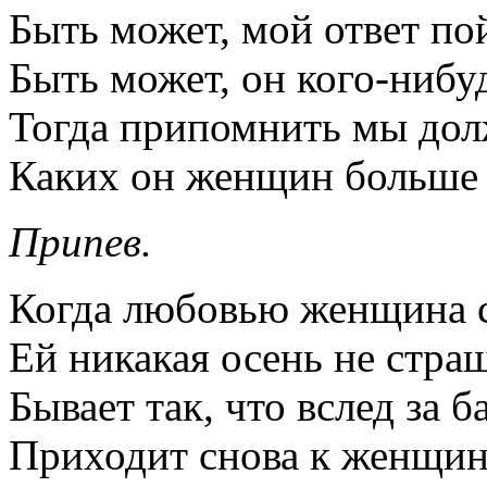
Быть может, мой ответ по
Быть может, он кого-нибу
Тогда припомнить мы дол
Каких он женщин больше 
Припев.
Когда любовью женщина с
Ей никакая осень не стра
Бывает так, что вслед за 
Приходит снова к женщин