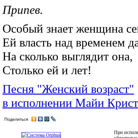
Припев.
Особый знает женщина се
Ей власть над временем д
На сколько выглядит она,
Столько ей и лет!
Песня "Женский возраст"
в исполнении Майи Крис
Поделиться
При исполь
обязательн