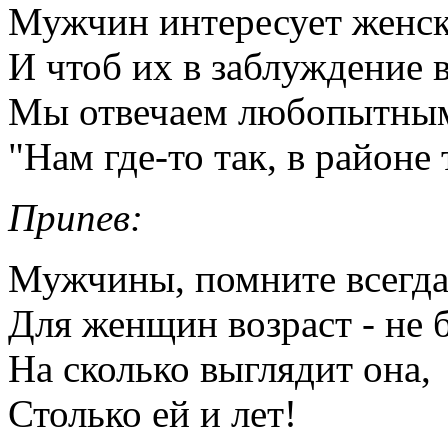
Мужчин интересует женск
И чтоб их в заблуждение в
Мы отвечаем любопытным
"Нам где-то так, в районе
Припев:
Мужчины, помните всегд
Для женщин возраст - не б
На сколько выглядит она,
Столько ей и лет!