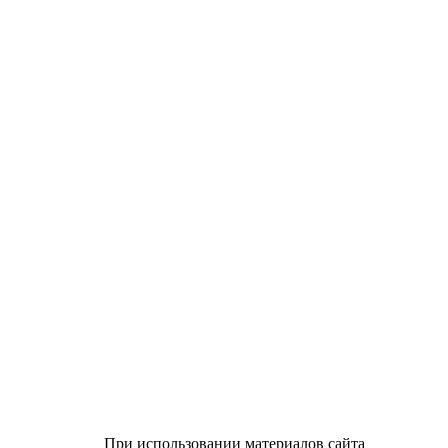
При использовании материалов сайта