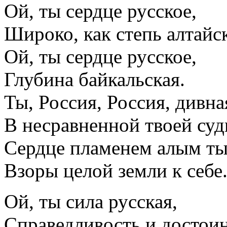
Ой, ты сердце русское,
Широко, как степь алтайск
Ой, ты сердце русское,
Глубина байкальская.
Ты, Россия, Россия, дивна
В несравненной твоей суд
Сердце пламенем алым ты
Взоры целой земли к себе
Ой, ты сила русская,
Справедливость и достоин