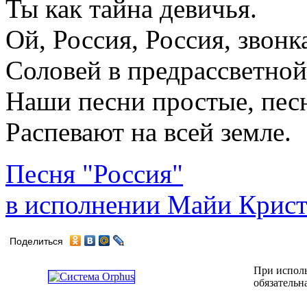
Ты как тайна девичья.
Ой, Россия, Россия, звонк
Соловей в предрассветной
Наши песни простые, пес
Распевают на всей земле.
Песня "Россия"
в исполнении Майи Крис
Поделиться
При исполь
обязательн