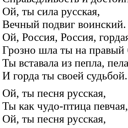
Ой, ты сила русская,
Вечный подвиг воинский.
Ой, Россия, Россия, горда
Грозно шла ты на правый 
Ты вставала из пепла, пела
И горда ты своей судьбой.
Ой, ты песня русская,
Ты как чудо-птица певчая,
Ой, ты песня русская,